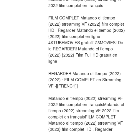
2022 film complet en français
FILM COMPLET Matando el tiempo 
(2022) streaming VF {2022} film complet 
HD , Regarder Matando el tiempo (2022) 
{2022} film complet en ligne-
4KTUBEMOVIES gratuit123MOVIES! De 
le REGARDER! Matando el tiempo 
(2022) {2022} Film Full HD gratuit en 
ligne
REGARDER Matando el tiempo (2022) 
(2022) : FILM COMPLET en Streaming 
VF~[[FRENCH]]
Matando el tiempo (2022) streaming VF 
2022 film complet en françaisMatando el 
tiempo (2022) streaming VF 2022 film 
complet en françaisFILM COMPLET 
Matando el tiempo (2022) streaming VF 
{2022} film complet HD , Regarder 