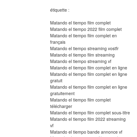
étiquette :
Matando el tiempo film complet
Matando el tiempo 2022 film complet
Matando el tiempo film complet en 
français
Matando el tiempo streaming vostfr
Matando el tiempo film streaming
Matando el tiempo streaming vf
Matando el tiempo film complet en ligne
Matando el tiempo film complet en ligne 
gratuit
Matando el tiempo film complet en ligne 
gratuitement
Matando el tiempo film complet 
télécharger
Matando el tiempo film complet sous-titre
Matando el tiempo film 2022 streaming 
vf
Matando el tiempo bande annonce vf