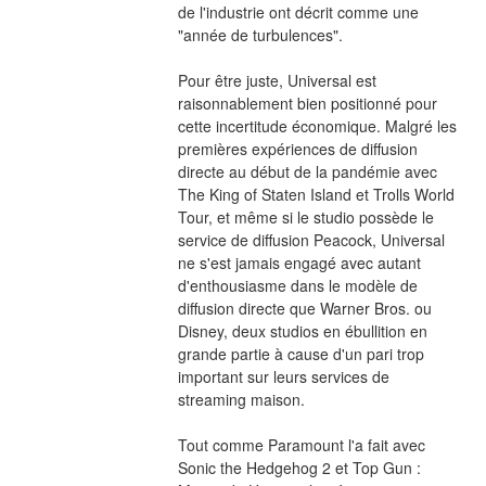
de l'industrie ont décrit comme une 
"année de turbulences".
Pour être juste, Universal est 
raisonnablement bien positionné pour 
cette incertitude économique. Malgré les 
premières expériences de diffusion 
directe au début de la pandémie avec 
The King of Staten Island et Trolls World 
Tour, et même si le studio possède le 
service de diffusion Peacock, Universal 
ne s'est jamais engagé avec autant 
d'enthousiasme dans le modèle de 
diffusion directe que Warner Bros. ou 
Disney, deux studios en ébullition en 
grande partie à cause d'un pari trop 
important sur leurs services de 
streaming maison.
Tout comme Paramount l'a fait avec 
Sonic the Hedgehog 2 et Top Gun : 