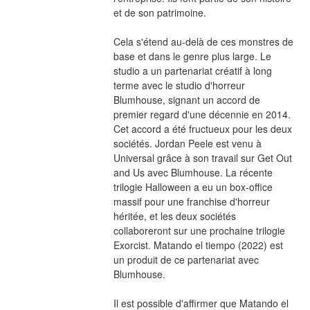
et de son patrimoine.
Cela s'étend au-delà de ces monstres de 
base et dans le genre plus large. Le 
studio a un partenariat créatif à long 
terme avec le studio d'horreur 
Blumhouse, signant un accord de 
premier regard d'une décennie en 2014. 
Cet accord a été fructueux pour les deux 
sociétés. Jordan Peele est venu à 
Universal grâce à son travail sur Get Out 
and Us avec Blumhouse. La récente 
trilogie Halloween a eu un box-office 
massif pour une franchise d'horreur 
héritée, et les deux sociétés 
collaboreront sur une prochaine trilogie 
Exorcist. Matando el tiempo (2022) est 
un produit de ce partenariat avec 
Blumhouse.
Il est possible d'affirmer que Matando el 